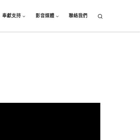
Search
奉獻支持
影音媒體
聯絡我們