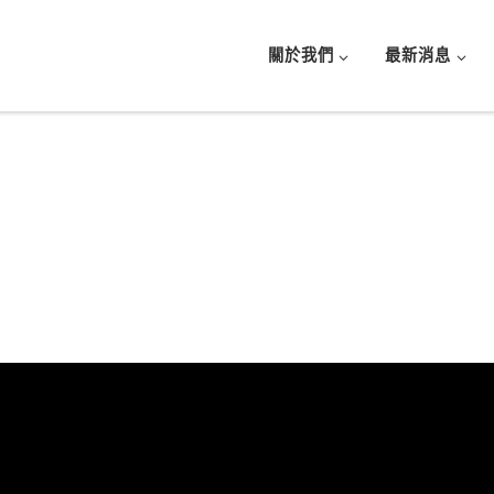
關於我們
最新消息