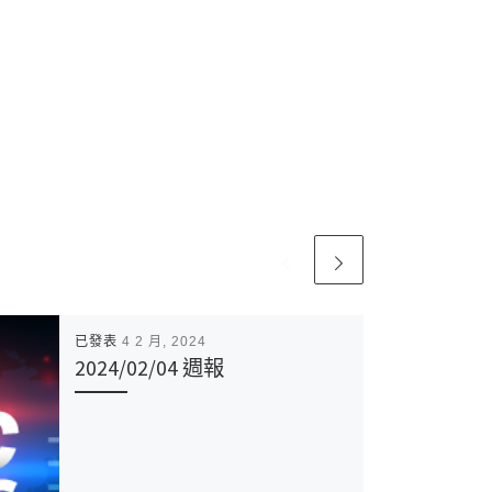
已發表
4 2 月, 2024
2024/02/04 週報