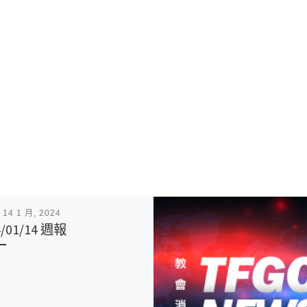
表
14 1 月, 2024
4/01/14 週報