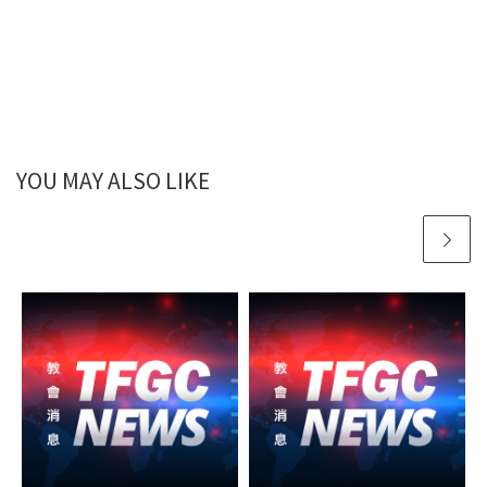
YOU MAY ALSO LIKE