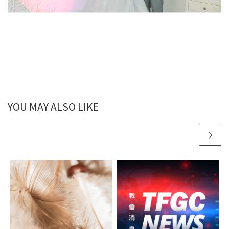
YOU MAY ALSO LIKE