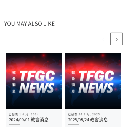
YOU MAY ALSO LIKE
已發表
1 9 月, 2024
已發表
24 8 月, 2025
2024/09/01 教會消息
2025/08/24 教會消息