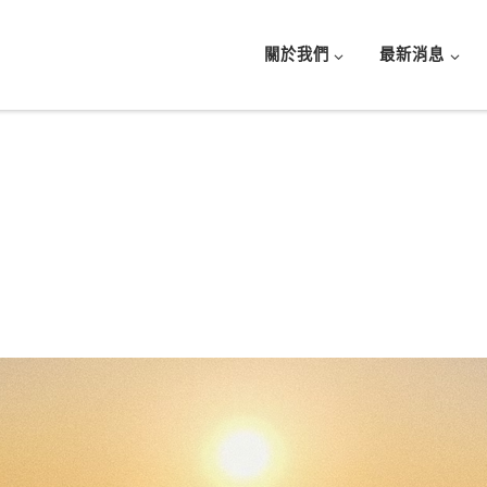
關於我們
最新消息