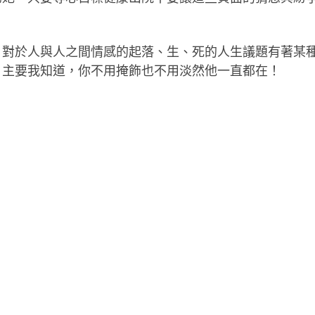
，對於人與人之間情感的起落、生、死的人生議題有著某
，主要我知道，你不用掩飾也不用淡然他一直都在！