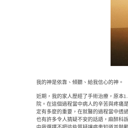
我的神是依靠、傾聽、給我信心的神。
近期，我的家人歷經了手術治療，原本1
院。在這個過程當中病人的辛苦與疼痛
定有多麼的重要，在就醫的過程當中透
也有許多令人猜疑不安的話語，麻醉科
中我選擇不把這些質疑讓病患知道並鼓