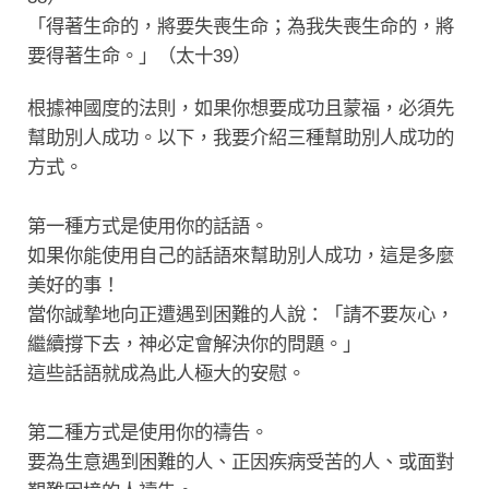
「得著生命的，將要失喪生命；為我失喪生命的，將
要得著生命。」（太十39）
根據神國度的法則，如果你想要成功且蒙福，必須先
幫助別人成功。以下，我要介紹三種幫助別人成功的
方式。
第一種方式是使用你的話語。
如果你能使用自己的話語來幫助別人成功，這是多麼
美好的事！
當你誠摯地向正遭遇到困難的人說：「請不要灰心，
繼續撐下去，神必定會解決你的問題。」
這些話語就成為此人極大的安慰。
第二種方式是使用你的禱告。
要為生意遇到困難的人、正因疾病受苦的人、或面對