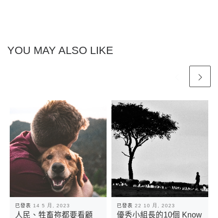
YOU MAY ALSO LIKE
已發表
14 5 月, 2023
已發表
22 10 月, 2023
人民、牲畜祢都要看顧
優秀小組長的10個 Know